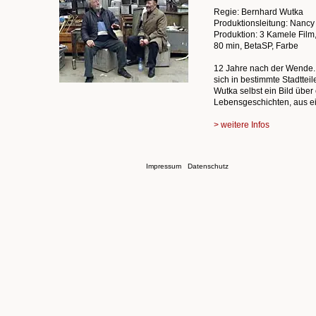
Regie: Bernhard Wutka
Produktionsleitung: Nancy
Produktion: 3 Kamele Film
80 min, BetaSP, Farbe
12 Jahre nach der Wende.
sich in bestimmte Stadtt
Wutka selbst ein Bild über
Lebensgeschichten, aus e
> weitere Infos
Impressum
Datenschutz